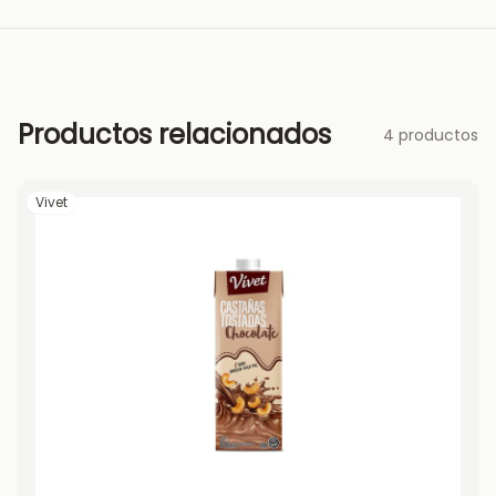
Productos relacionados
4 productos
Vivet