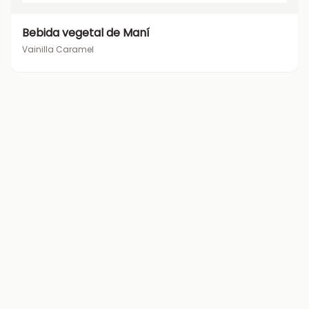
Bebida vegetal de Maní
Vainilla Caramel