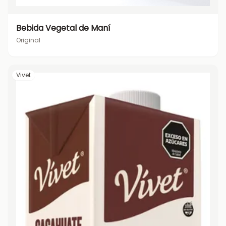
Bebida Vegetal de Maní
Original
Vivet