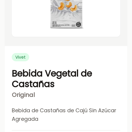
Vivet
Bebida Vegetal de
Castañas
Original
Bebida de Castañas de Cajú Sin Azúcar
Agregada