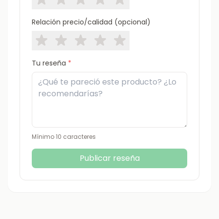
Relación precio/calidad (opcional)
Tu reseña
*
Mínimo 10 caracteres
Publicar reseña