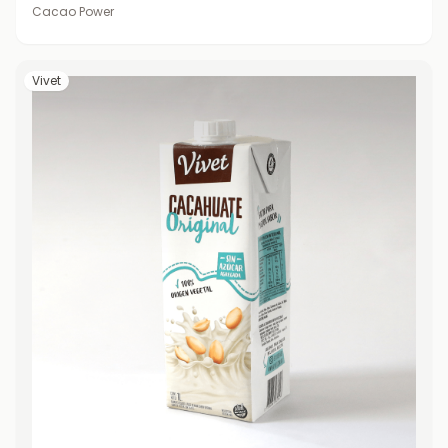
Cacao Power
Vivet