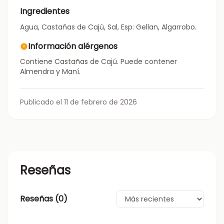
Ingredientes
Agua, Castañas de Cajú, Sal, Esp: Gellan, Algarrobo.
Información alérgenos
Contiene Castañas de Cajú. Puede contener
Almendra y Maní.
Publicado el 11 de febrero de 2026
Reseñas
Reseñas (
0
)