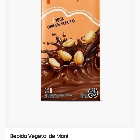
Bebida Vegetal de Maní