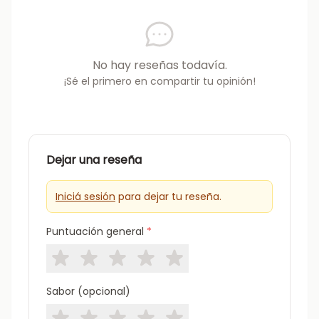
No hay reseñas todavía.
¡Sé el primero en compartir tu opinión!
Dejar una reseña
Iniciá sesión
para dejar tu reseña.
Puntuación general
*
Sabor (opcional)