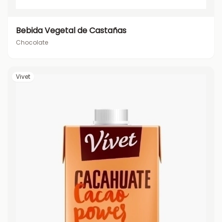
Bebida Vegetal de Castañas
Chocolate
Vivet