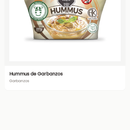
Hummus de Garbanzos
Garbanzos