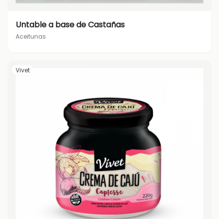
Untable a base de Castañas
Aceitunas
Vivet