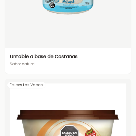
Untable a base de Castañas
Sabor natural
Felices Las Vacas