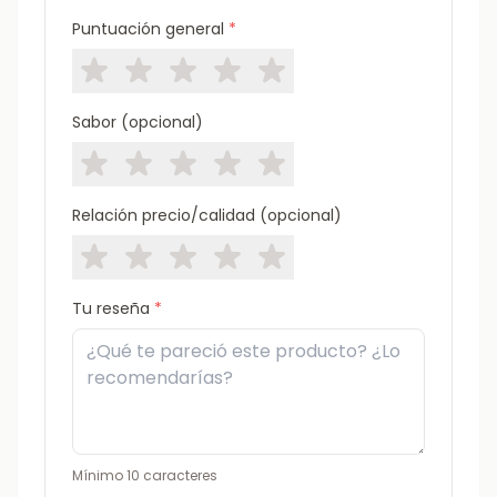
Puntuación general
*
Sabor (opcional)
Relación precio/calidad (opcional)
Tu reseña
*
Mínimo 10 caracteres