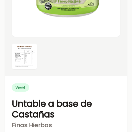
Vivet
Untable a base de
Castañas
Finas Hierbas