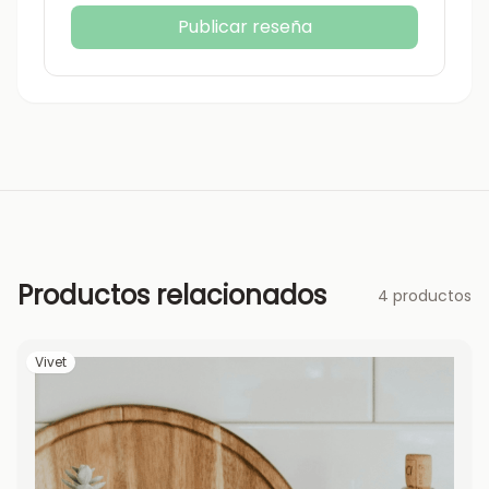
Publicar reseña
Productos relacionados
4 productos
Vivet