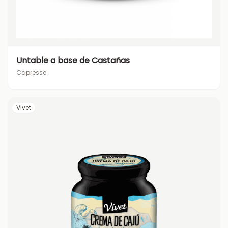
Untable a base de Castañas
Capresse
Vivet