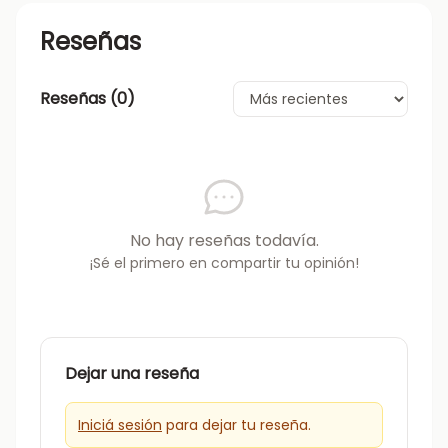
Reseñas
Reseñas (
0
)
No hay reseñas todavía.
¡Sé el primero en compartir tu opinión!
Dejar una reseña
Iniciá sesión
para dejar tu reseña.