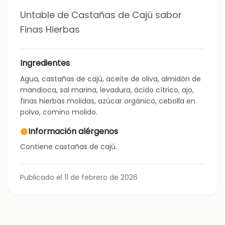
Untable de Castañas de Cajú sabor
Finas Hierbas
Ingredientes
Agua, castañas de cajú, aceite de oliva, almidón de
mandioca, sal marina, levadura, ácido cítrico, ajo,
finas hierbas molidas, azúcar orgánico, cebolla en
polvo, comino molido.
Información alérgenos
Contiene castañas de cajú.
Publicado el 11 de febrero de 2026