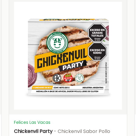
Felices Las Vacas
Chickenvil Party
- Chickenvil Sabor Pollo