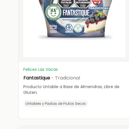
Felices Las Vacas
Fantastique
- Tradicional
Producto Untable a Base de Almendras, Libre de
Gluten.
Untables y Pastas de Frutos Secos