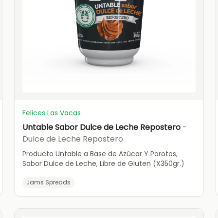
Felices Las Vacas
Untable Sabor Dulce de Leche Repostero
-
Dulce de Leche Repostero
Producto Untable a Base de Azúcar Y Porotos,
Sabor Dulce de Leche, Libre de Gluten (X350gr.)
Jams Spreads