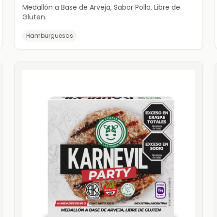
Medallón a Base de Arveja, Sabor Pollo, Libre de
Gluten.
Hamburguesas