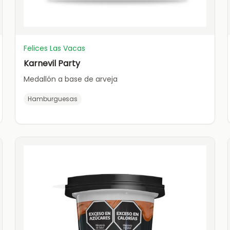
Felices Las Vacas
Karnevil Party
Medallón a base de arveja
Hamburguesas