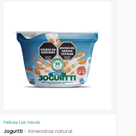
Felices Las Vacas
Jogurtti
- Almendras natural