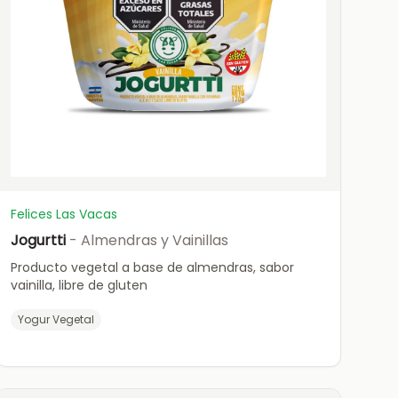
Felices Las Vacas
Jogurtti
- Almendras y Vainillas
Producto vegetal a base de almendras, sabor
vainilla, libre de gluten
Yogur Vegetal