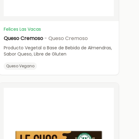
Felices Las Vacas
Queso Cremoso
- Queso Cremoso
Producto Vegetal a Base de Bebida de Almendras,
Sabor Queso, Libre de Gluten
Queso Vegano