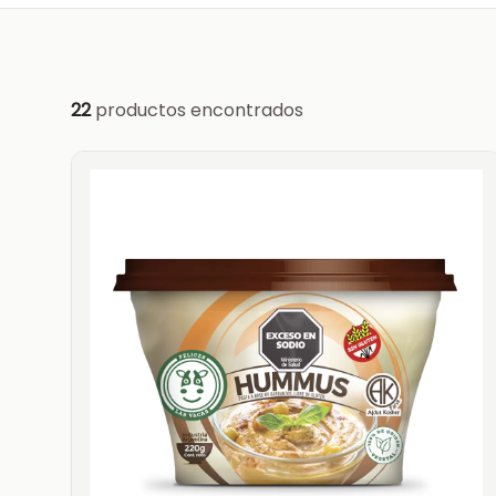
22
productos encontrados