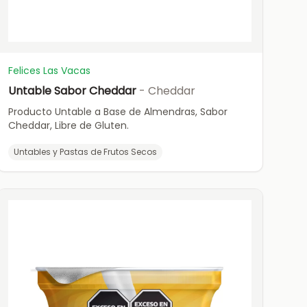
Felices Las Vacas
Untable Sabor Cheddar
- Cheddar
Producto Untable a Base de Almendras, Sabor
Cheddar, Libre de Gluten.
Untables y Pastas de Frutos Secos