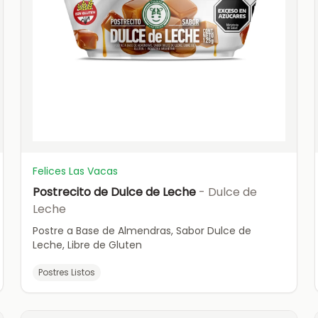
Felices Las Vacas
Postrecito de Dulce de Leche
- Dulce de
Leche
Postre a Base de Almendras, Sabor Dulce de
Leche, Libre de Gluten
Postres Listos