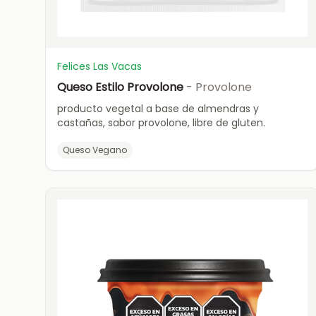
Felices Las Vacas
Queso Estilo Provolone
- Provolone
producto vegetal a base de almendras y
castañas, sabor provolone, libre de gluten.
Queso Vegano