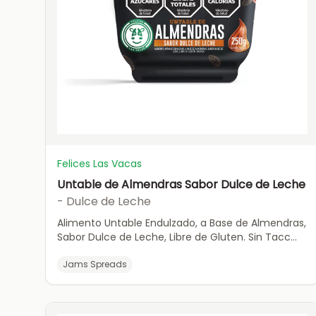
Felices Las Vacas
Untable de Almendras Sabor Dulce de Leche
- Dulce de Leche
Alimento Untable Endulzado, a Base de Almendras,
Sabor Dulce de Leche, Libre de Gluten. Sin Tacc
(X250g)
Jams Spreads