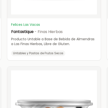
Felices Las Vacas
Fantastique
- Finas Hierbas
Producto Untable a Base de Bebida de Almendras
a Las Finas Hierbas, Libre de Gluten.
Untables y Pastas de Frutos Secos