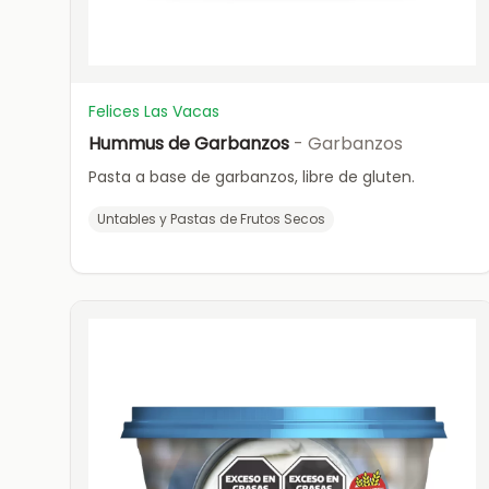
Felices Las Vacas
Hummus de Garbanzos
- Garbanzos
Pasta a base de garbanzos, libre de gluten.
Untables y Pastas de Frutos Secos