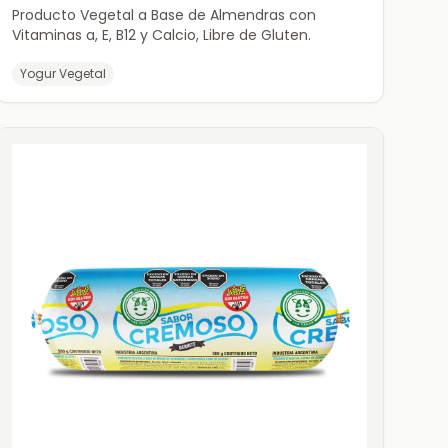
Producto Vegetal a Base de Almendras con
Vitaminas a, E, B12 y Calcio, Libre de Gluten.
Yogur Vegetal