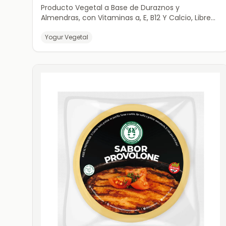
Producto Vegetal a Base de Duraznos y
Almendras, con Vitaminas a, E, B12 Y Calcio, Libre
de Gluten.
Yogur Vegetal