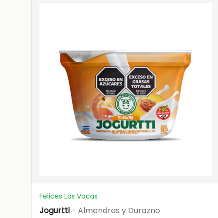
Felices Las Vacas
Jogurtti
- Almendras y Durazno