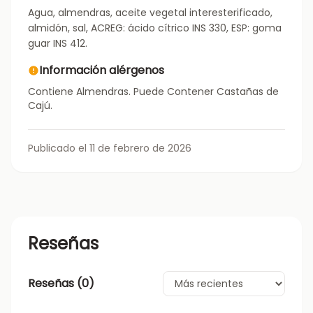
Agua, almendras, aceite vegetal interesterificado,
almidón, sal, ACREG: ácido cítrico INS 330, ESP: goma
guar INS 412.
Información alérgenos
Contiene Almendras. Puede Contener Castañas de
Cajú.
Publicado el 11 de febrero de 2026
Reseñas
Reseñas (
0
)