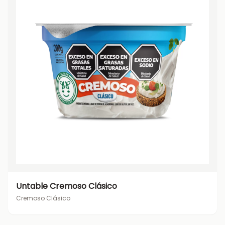
Untable Cremoso Clásico
Cremoso Clásico