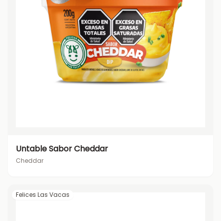
Untable Sabor Cheddar
Cheddar
Felices Las Vacas