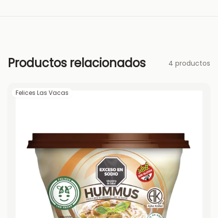
Productos relacionados
4 productos
Felices Las Vacas