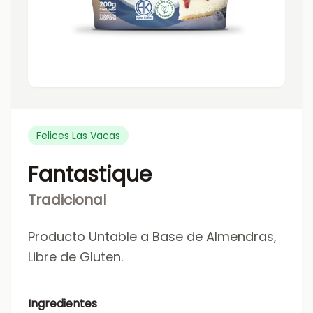
Felices Las Vacas
Fantastique
Tradicional
Producto Untable a Base de Almendras,
Libre de Gluten.
Ingredientes