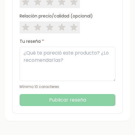
Relación precio/calidad (opcional)
Tu reseña
*
Mínimo 10 caracteres
Publicar reseña