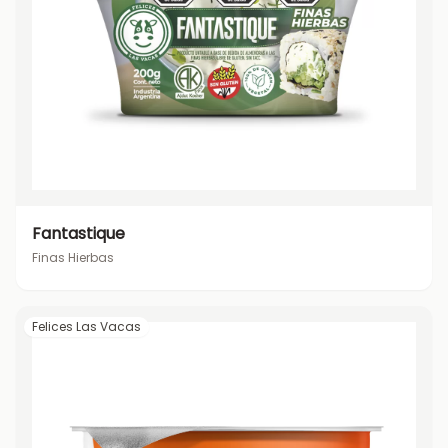
Fantastique
Finas Hierbas
Felices Las Vacas