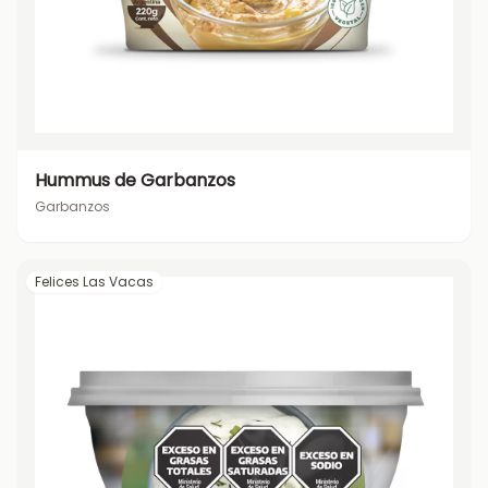
Hummus de Garbanzos
Garbanzos
Felices Las Vacas