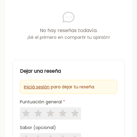
No hay reseñas todavía.
¡Sé el primero en compartir tu opinión!
Dejar una reseña
Iniciá sesión
para dejar tu reseña.
Puntuación general
*
Sabor (opcional)