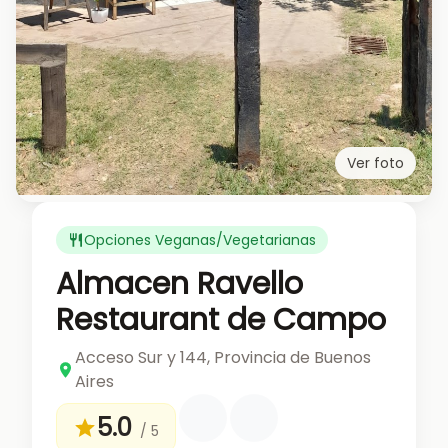
Ver foto
Opciones Veganas/Vegetarianas
Almacen Ravello
Restaurant de Campo
Acceso Sur y 144, Provincia de Buenos
Aires
5.0
/ 5