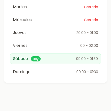
Martes
Cerrado
Miércoles
Cerrado
Jueves
20:00 - 01:00
Viernes
11:00 - 02:00
Sábado
09:00 - 01:30
Hoy
Domingo
09:00 - 01:30