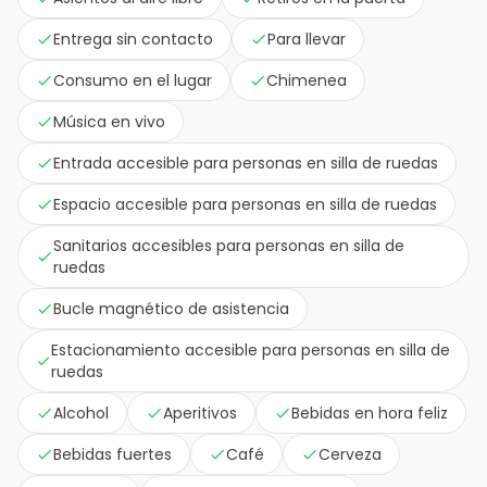
Entrega sin contacto
Para llevar
Consumo en el lugar
Chimenea
Música en vivo
Entrada accesible para personas en silla de ruedas
Espacio accesible para personas en silla de ruedas
Sanitarios accesibles para personas en silla de
ruedas
Bucle magnético de asistencia
Estacionamiento accesible para personas en silla de
ruedas
Alcohol
Aperitivos
Bebidas en hora feliz
Bebidas fuertes
Café
Cerveza