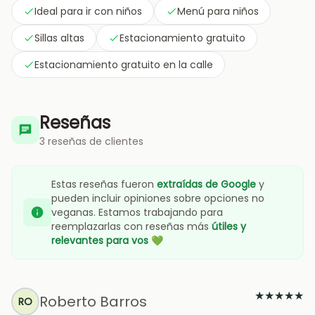
Ideal para ir con niños
Menú para niños
Sillas altas
Estacionamiento gratuito
Estacionamiento gratuito en la calle
Reseñas
3 reseñas de clientes
Estas reseñas fueron
extraídas de Google
y
pueden incluir opiniones sobre opciones no
veganas. Estamos trabajando para
reemplazarlas con reseñas más
útiles y
relevantes para vos
💚
★
★
★
★
★
Roberto Barros
RO