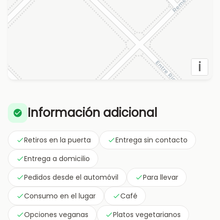
i
Información adicional
Retiros en la puerta
Entrega sin contacto
Entrega a domicilio
Pedidos desde el automóvil
Para llevar
Consumo en el lugar
Café
Opciones veganas
Platos vegetarianos