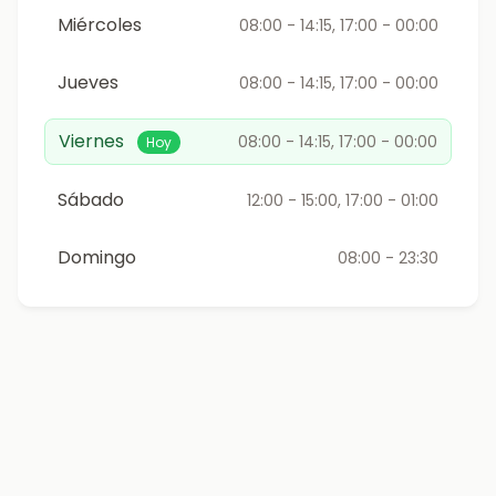
Miércoles
08:00 - 14:15, 17:00 - 00:00
Jueves
08:00 - 14:15, 17:00 - 00:00
Viernes
08:00 - 14:15, 17:00 - 00:00
Hoy
Sábado
12:00 - 15:00, 17:00 - 01:00
Domingo
08:00 - 23:30