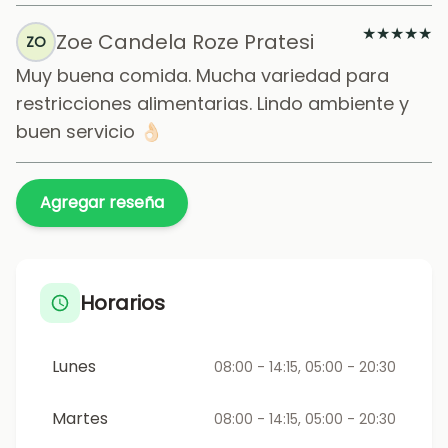
★
★
★
★
★
Zoe Candela Roze Pratesi
ZO
Muy buena comida. Mucha variedad para
restricciones alimentarias. Lindo ambiente y
buen servicio 👌🏻
Agregar reseña
Horarios
Lunes
08:00 - 14:15, 05:00 - 20:30
Martes
08:00 - 14:15, 05:00 - 20:30