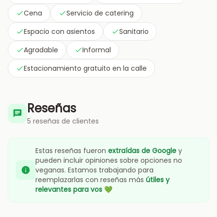
Cena
Servicio de catering
Espacio con asientos
Sanitario
Agradable
Informal
Estacionamiento gratuito en la calle
Reseñas
5 reseñas de clientes
Estas reseñas fueron
extraídas de Google
y
pueden incluir opiniones sobre opciones no
veganas. Estamos trabajando para
reemplazarlas con reseñas más
útiles y
relevantes para vos
💚