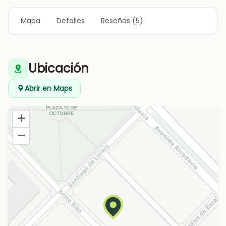
Mapa
Detalles
Reseñas (5)
Ubicación
Abrir en Maps
+
–