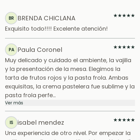
★
★
★
★
★
BRENDA CHICLANA
BR
Exquisito todo!!!! Excelente atención!
★
★
★
★
★
Paula Coronel
PA
Muy delicado y cuidado el ambiente, la vajilla
y la presentación de la mesa. Elegimos la
tarta de frutos rojos y la pasta frola. Ambas
exquisitas, la crema pastelera fue sublime y la
pasta frola perfe...
Ver más
★
★
★
★
★
isabel mendez
IS
Una experiencia de otro nivel. Por empezar la