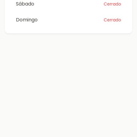
Sábado
Cerrado
Domingo
Cerrado