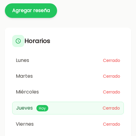
Agregar reseña
Horarios
Lunes
Cerrado
Martes
Cerrado
Miércoles
Cerrado
Jueves
Cerrado
Hoy
Viernes
Cerrado