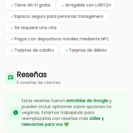
Tiene Wi-Fi gratis
Amigable con LGBTQ+
Espacio seguro para personas transgénero
Se requiere una cita
Pagos con dispositivos móviles mediante NFC
Tarjetas de crédito
Tarjetas de débito
Reseñas
5 reseñas de clientes
Estas reseñas fueron
extraídas de Google
y
pueden incluir opiniones sobre opciones no
veganas. Estamos trabajando para
reemplazarlas con reseñas más
útiles y
relevantes para vos
💚