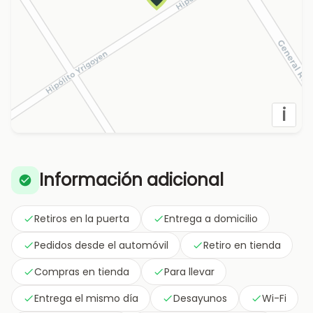
i
Información adicional
Retiros en la puerta
Entrega a domicilio
Pedidos desde el automóvil
Retiro en tienda
Compras en tienda
Para llevar
Entrega el mismo día
Desayunos
Wi-Fi