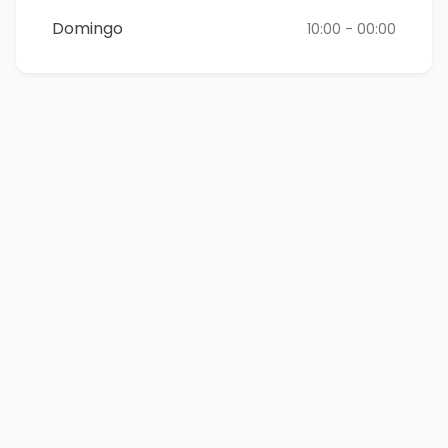
Domingo
10:00 - 00:00