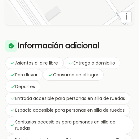
i
Información adicional
Asientos al aire libre
Entrega a domicilio
Para llevar
Consumo en el lugar
Deportes
Entrada accesible para personas en silla de ruedas
Espacio accesible para personas en silla de ruedas
Sanitarios accesibles para personas en silla de
ruedas