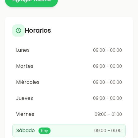
Horarios
Lunes
09:00 - 00:00
Martes
09:00 - 00:00
Miércoles
09:00 - 00:00
Jueves
09:00 - 00:00
Viernes
09:00 - 01:00
Sábado
09:00 - 01:00
Hoy