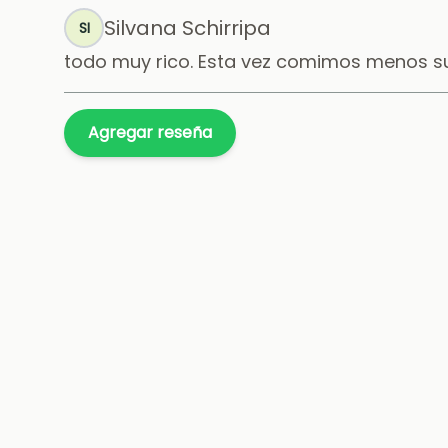
Silvana Schirripa
SI
todo muy rico. Esta vez comimos menos su
Agregar reseña