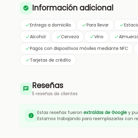
Información adicional
Entrega a domicilio
Para llevar
Estaci
Alcohol
Cerveza
Vino
Almuerz
Pagos con dispositivos móviles mediante NFC
Tarjetas de crédito
Reseñas
5 reseñas de clientes
Estas reseñas fueron
extraídas de Google
y pu
Estamos trabajando para reemplazarlas con 