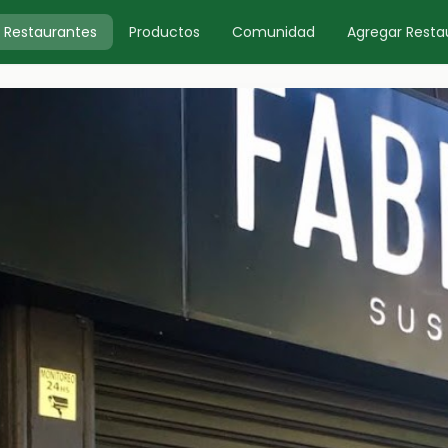
Restaurantes
Productos
Comunidad
Agregar Resta