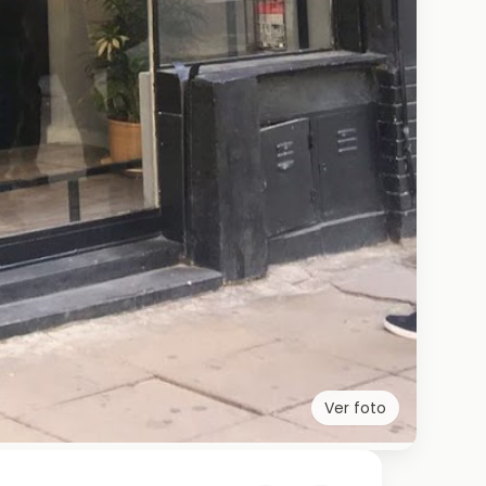
Ver foto