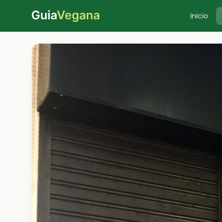
Inicio