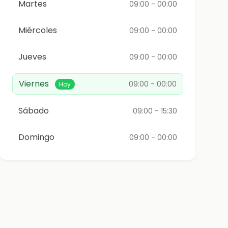
Martes
09:00 - 00:00
Miércoles
09:00 - 00:00
Jueves
09:00 - 00:00
Viernes
09:00 - 00:00
Hoy
Sábado
09:00 - 15:30
Domingo
09:00 - 00:00