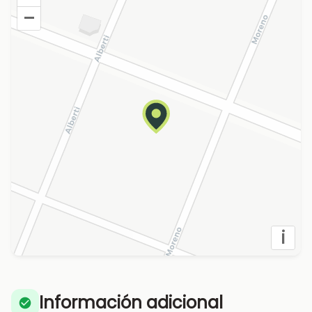
–
i
Información adicional