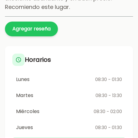
Recomiendo este lugar.
Agregar reseña
Horarios
Lunes
08:30 - 01:30
Martes
08:30 - 13:30
Miércoles
08:30 - 02:00
Jueves
08:30 - 01:30