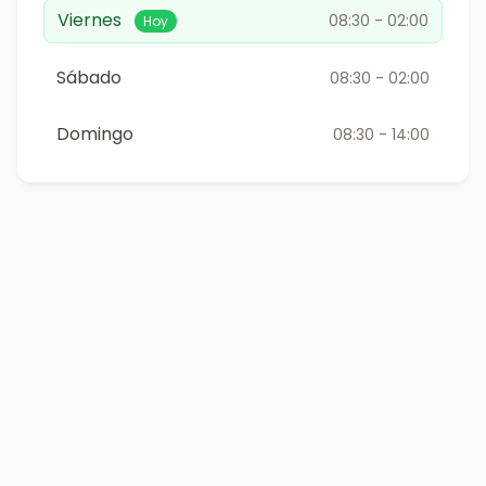
Viernes
08:30 - 02:00
Hoy
Sábado
08:30 - 02:00
Domingo
08:30 - 14:00