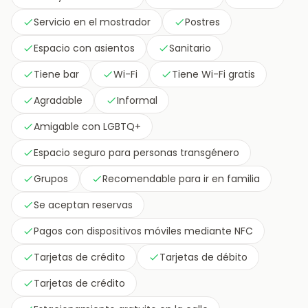
Servicio en el mostrador
Postres
Espacio con asientos
Sanitario
Tiene bar
Wi-Fi
Tiene Wi-Fi gratis
Agradable
Informal
Amigable con LGBTQ+
Espacio seguro para personas transgénero
Grupos
Recomendable para ir en familia
Se aceptan reservas
Pagos con dispositivos móviles mediante NFC
Tarjetas de crédito
Tarjetas de débito
Tarjetas de crédito