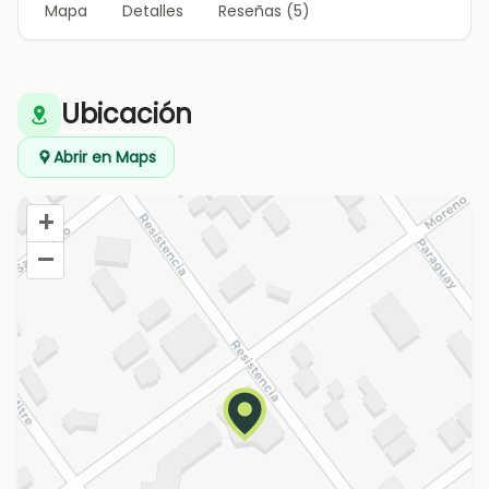
Mapa
Detalles
Reseñas (5)
Ubicación
Abrir en Maps
+
–