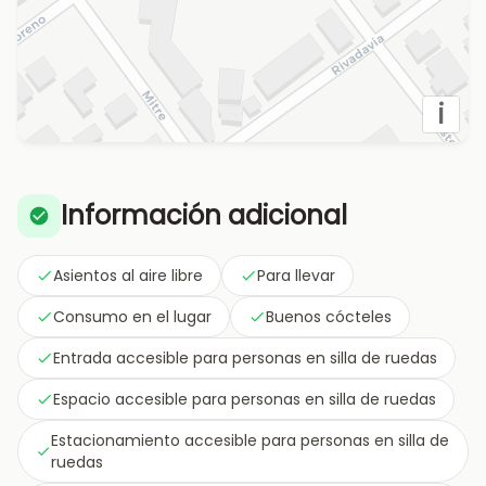
i
Información adicional
Asientos al aire libre
Para llevar
Consumo en el lugar
Buenos cócteles
Entrada accesible para personas en silla de ruedas
Espacio accesible para personas en silla de ruedas
Estacionamiento accesible para personas en silla de
ruedas