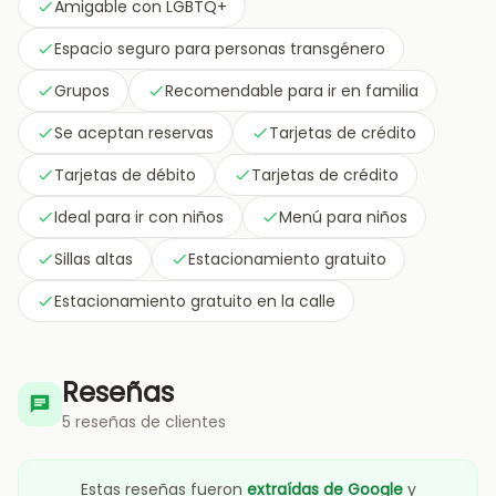
Amigable con LGBTQ+
Espacio seguro para personas transgénero
Grupos
Recomendable para ir en familia
Se aceptan reservas
Tarjetas de crédito
Tarjetas de débito
Tarjetas de crédito
Ideal para ir con niños
Menú para niños
Sillas altas
Estacionamiento gratuito
Estacionamiento gratuito en la calle
Reseñas
5 reseñas de clientes
Estas reseñas fueron
extraídas de Google
y