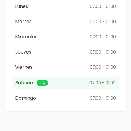
Lunes
07:00 - 01:00
Martes
07:00 - 01:00
Miércoles
07:00 - 01:00
Jueves
07:00 - 01:00
Viernes
07:00 - 01:00
Sábado
07:00 - 01:00
Hoy
Domingo
07:00 - 01:00