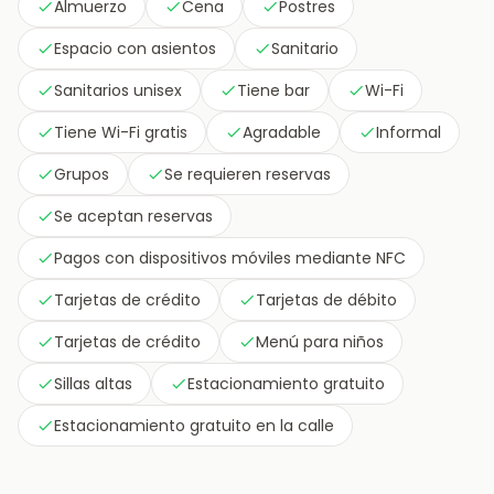
Almuerzo
Cena
Postres
Espacio con asientos
Sanitario
Sanitarios unisex
Tiene bar
Wi-Fi
Tiene Wi-Fi gratis
Agradable
Informal
Grupos
Se requieren reservas
Se aceptan reservas
Pagos con dispositivos móviles mediante NFC
Tarjetas de crédito
Tarjetas de débito
Tarjetas de crédito
Menú para niños
Sillas altas
Estacionamiento gratuito
Estacionamiento gratuito en la calle