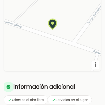
i
Información adicional
Asientos al aire libre
Servicios en el lugar