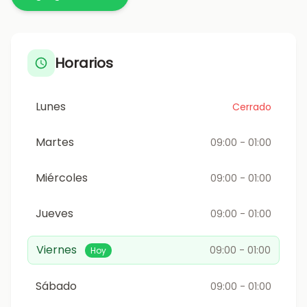
Horarios
Lunes
Cerrado
Martes
09:00 - 01:00
Miércoles
09:00 - 01:00
Jueves
09:00 - 01:00
Viernes
09:00 - 01:00
Hoy
Sábado
09:00 - 01:00