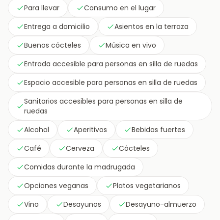
Para llevar
Consumo en el lugar
Entrega a domicilio
Asientos en la terraza
Buenos cócteles
Música en vivo
Entrada accesible para personas en silla de ruedas
Espacio accesible para personas en silla de ruedas
Sanitarios accesibles para personas en silla de
ruedas
Alcohol
Aperitivos
Bebidas fuertes
Café
Cerveza
Cócteles
Comidas durante la madrugada
Opciones veganas
Platos vegetarianos
Vino
Desayunos
Desayuno-almuerzo