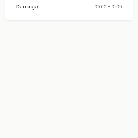
Domingo
09:00 - 01:00