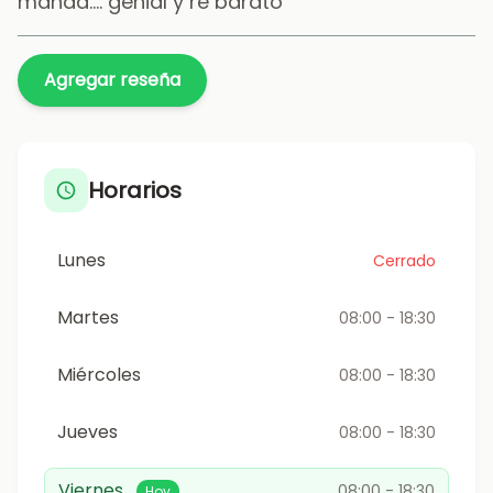
manda.... genial y re barato
Agregar reseña
Horarios
Lunes
Cerrado
Martes
08:00 - 18:30
Miércoles
08:00 - 18:30
Jueves
08:00 - 18:30
Viernes
08:00 - 18:30
Hoy