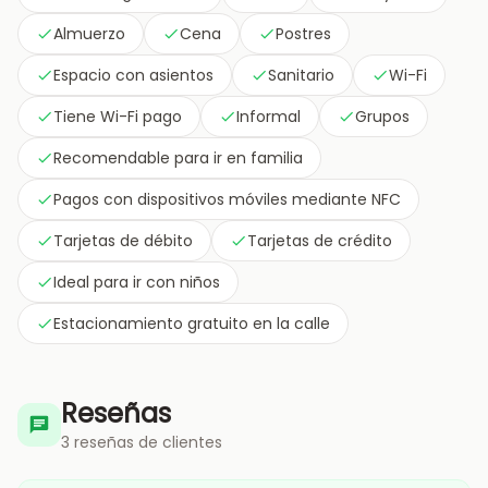
Almuerzo
Cena
Postres
Espacio con asientos
Sanitario
Wi-Fi
Tiene Wi-Fi pago
Informal
Grupos
Recomendable para ir en familia
Pagos con dispositivos móviles mediante NFC
Tarjetas de débito
Tarjetas de crédito
Ideal para ir con niños
Estacionamiento gratuito en la calle
Reseñas
3 reseñas de clientes