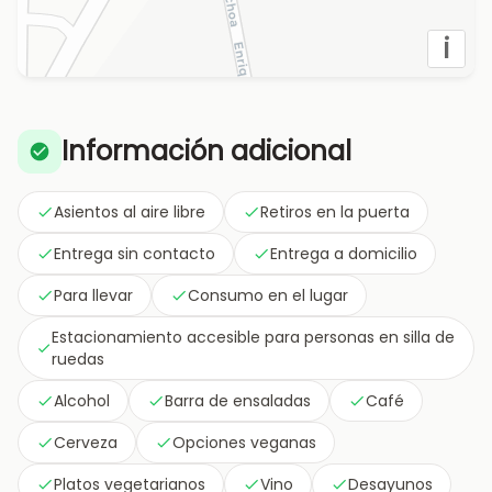
i
Información adicional
Asientos al aire libre
Retiros en la puerta
Entrega sin contacto
Entrega a domicilio
Para llevar
Consumo en el lugar
Estacionamiento accesible para personas en silla de
ruedas
Alcohol
Barra de ensaladas
Café
Cerveza
Opciones veganas
Platos vegetarianos
Vino
Desayunos