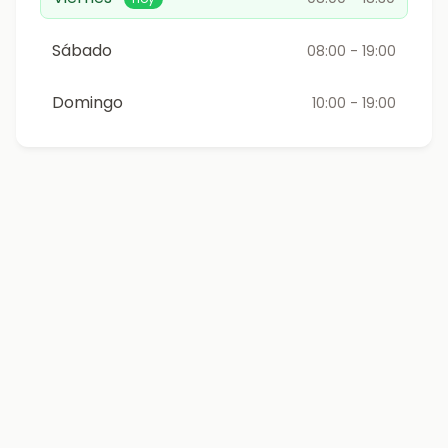
Sábado
08:00 - 19:00
Domingo
10:00 - 19:00