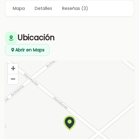
Mapa
Detalles
Reseñas (3)
Ubicación
Abrir en Maps
+
–