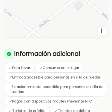
i
Información adicional
Para llevar
Consumo en el lugar
Entrada accesible para personas en silla de ruedas
Estacionamiento accesible para personas en silla de
ruedas
Pagos con dispositivos móviles mediante NFC
Tarjetas de crédito
Tarjetas de débito