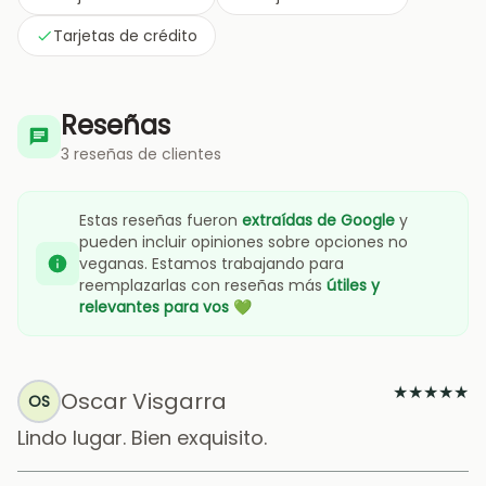
Tarjetas de crédito
Reseñas
3 reseñas de clientes
Estas reseñas fueron
extraídas de Google
y
pueden incluir opiniones sobre opciones no
veganas. Estamos trabajando para
reemplazarlas con reseñas más
útiles y
relevantes para vos
💚
★
★
★
★
★
Oscar Visgarra
OS
Lindo lugar. Bien exquisito.