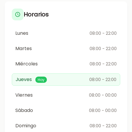
Horarios
Lunes
08:00 - 22:00
Martes
08:00 - 22:00
Miércoles
08:00 - 22:00
Jueves
08:00 - 22:00
Hoy
Viernes
08:00 - 00:00
Sábado
08:00 - 00:00
Domingo
08:00 - 22:00