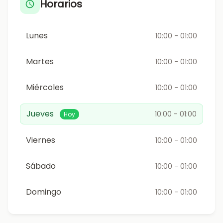
Horarios
Lunes
10:00 - 01:00
Martes
10:00 - 01:00
Miércoles
10:00 - 01:00
Jueves
10:00 - 01:00
Hoy
Viernes
10:00 - 01:00
Sábado
10:00 - 01:00
Domingo
10:00 - 01:00