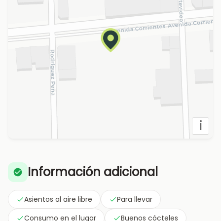
i
Información adicional
Asientos al aire libre
Para llevar
Consumo en el lugar
Buenos cócteles