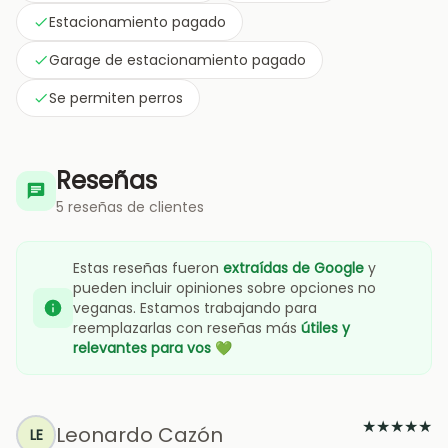
Estacionamiento pagado
Garage de estacionamiento pagado
Se permiten perros
Reseñas
5 reseñas de clientes
Estas reseñas fueron
extraídas de Google
y
pueden incluir opiniones sobre opciones no
veganas. Estamos trabajando para
reemplazarlas con reseñas más
útiles y
relevantes para vos
💚
★
★
★
★
★
Leonardo Cazón
LE