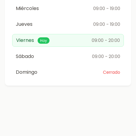
Miércoles
09:00 - 19:00
Jueves
09:00 - 19:00
Viernes
09:00 - 20:00
Hoy
Sábado
09:00 - 20:00
Domingo
Cerrado