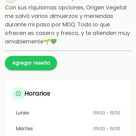
Con sus riquísimas opciones, Origen Vegetal
me salvó varios almuerzos y meriendas
durante mi paso por MDQ. Todo lo que
ofrecen es casero y fresco, y te atienden muy
amablemente🌱💚
Agregar reseña
Horarios
Lunes
09:00 - 19:00
Martes
09:00 - 19:00