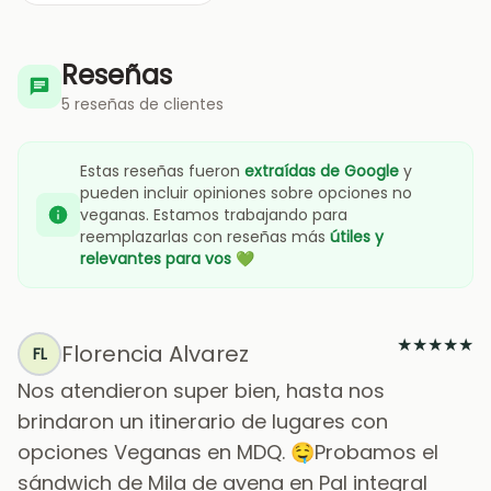
Reseñas
5 reseñas de clientes
Estas reseñas fueron
extraídas de Google
y
pueden incluir opiniones sobre opciones no
veganas. Estamos trabajando para
reemplazarlas con reseñas más
útiles y
relevantes para vos
💚
★
★
★
★
★
Florencia Alvarez
FL
Nos atendieron super bien, hasta nos
brindaron un itinerario de lugares con
opciones Veganas en MDQ. 🤤Probamos el
sándwich de Mila de avena en Pal integral