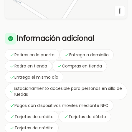
i
Información adicional
Retiros en la puerta
Entrega a domicilio
Retiro en tienda
Compras en tienda
Entrega el mismo día
Estacionamiento accesible para personas en silla de
ruedas
Pagos con dispositivos móviles mediante NFC
Tarjetas de crédito
Tarjetas de débito
Tarjetas de crédito