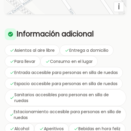
i
Información adicional
Asientos al aire libre
Entrega a domicilio
Para llevar
Consumo en el lugar
Entrada accesible para personas en silla de ruedas
Espacio accesible para personas en silla de ruedas
Sanitarios accesibles para personas en silla de
ruedas
Estacionamiento accesible para personas en silla de
ruedas
Alcohol
Aperitivos
Bebidas en hora feliz