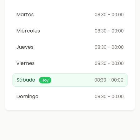
Martes
08:30 - 00:00
Miércoles
08:30 - 00:00
Jueves
08:30 - 00:00
Viernes
08:30 - 00:00
Sábado
08:30 - 00:00
Hoy
Domingo
08:30 - 00:00