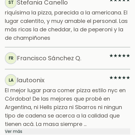
Stefania Canello
ST
riquísima la pizza, parecida a la americana. El
lugar calentito, y muy amable el personal. Las
más ricas la de cheddar, la de peperoni y la
de champiñones
★
★
★
★
★
Francisco Sánchez Q.
FR
★
★
★
★
★
lautoonix
LA
El mejor lugar para comer pizza estilo nyc en
Córdoba! De las mejores que probé en
Argentina, ni Hells pizza ni Sbarros ni ningun
tipo de cadena se acerca a la calidad que
tienen acá. La masa siempre ...
Ver más