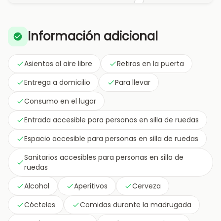
Información adicional
Asientos al aire libre
Retiros en la puerta
Entrega a domicilio
Para llevar
Consumo en el lugar
Entrada accesible para personas en silla de ruedas
Espacio accesible para personas en silla de ruedas
Sanitarios accesibles para personas en silla de
ruedas
Alcohol
Aperitivos
Cerveza
Cócteles
Comidas durante la madrugada