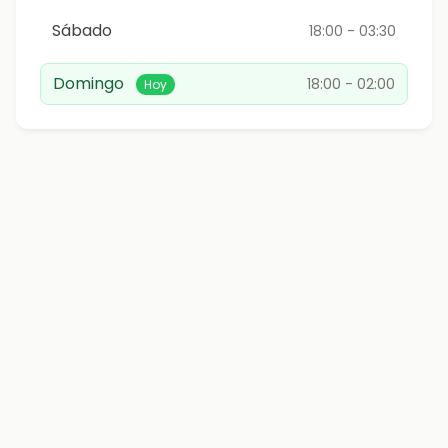
Sábado
18:00 - 03:30
Domingo
18:00 - 02:00
Hoy