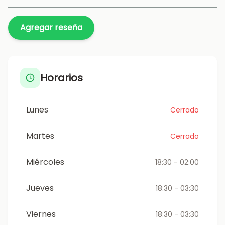
Agregar reseña
Horarios
Lunes
Cerrado
Martes
Cerrado
Miércoles
18:30 - 02:00
Jueves
18:30 - 03:30
Viernes
18:30 - 03:30