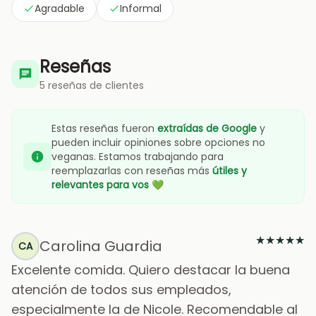
Agradable
Informal
Reseñas
5 reseñas de clientes
Estas reseñas fueron
extraídas de Google
y
pueden incluir opiniones sobre opciones no
veganas. Estamos trabajando para
reemplazarlas con reseñas más
útiles y
relevantes para vos
💚
★
★
★
★
★
Carolina Guardia
CA
Excelente comida. Quiero destacar la buena
atención de todos sus empleados,
especialmente la de Nicole. Recomendable al