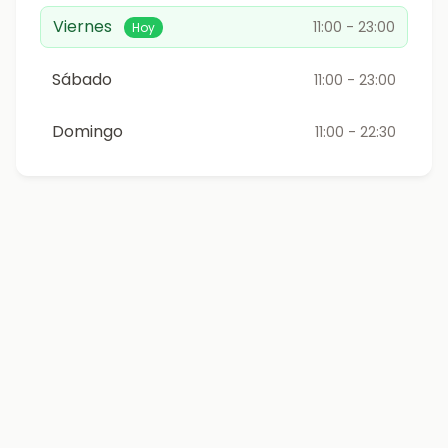
Viernes
11:00 - 23:00
Hoy
Sábado
11:00 - 23:00
Domingo
11:00 - 22:30