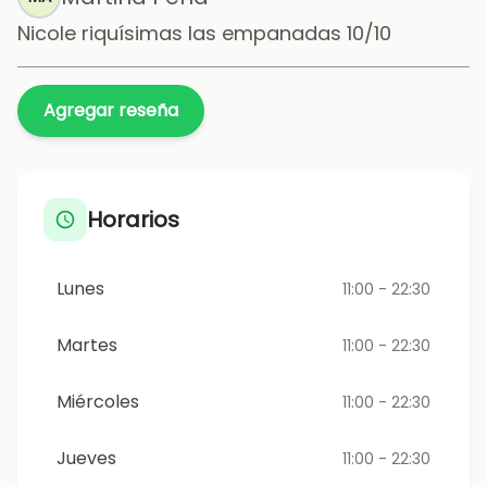
Nicole riquísimas las empanadas 10/10
Agregar reseña
Horarios
Lunes
11:00 - 22:30
Martes
11:00 - 22:30
Miércoles
11:00 - 22:30
Jueves
11:00 - 22:30