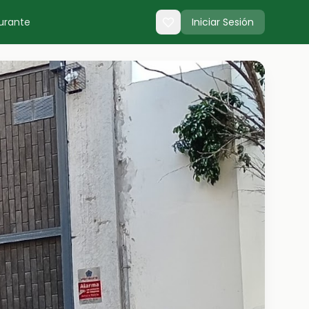
urante
Iniciar Sesión