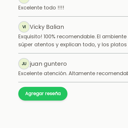
Excelente todo !!!!
Vicky Balian
VI
Exquisito! 100% recomendable. El ambiente 
súper atentos y explican todo, y los platos
juan guntero
JU
Excelente atención. Altamente recomenda
Agregar reseña