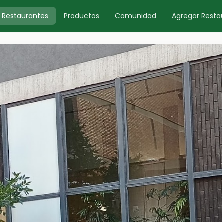
Restaurantes
Productos
Comunidad
Agregar Resta