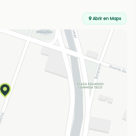
Abrir en Maps