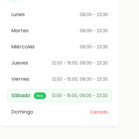
Lunes
08:00 - 23:30
Martes
08:00 - 23:30
Miércoles
08:00 - 23:30
Jueves
12:00 - 15:00, 08:00 - 23:30
Viernes
12:00 - 15:00, 08:00 - 23:30
Sábado
12:00 - 15:00, 08:00 - 23:30
Hoy
Domingo
Cerrado