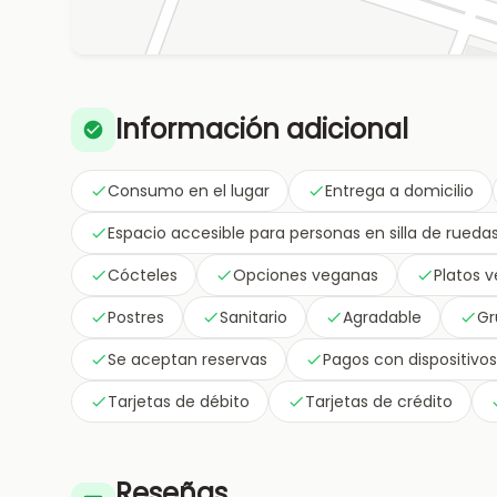
Información adicional
Consumo en el lugar
Entrega a domicilio
Espacio accesible para personas en silla de rueda
Cócteles
Opciones veganas
Platos 
Postres
Sanitario
Agradable
Gr
Se aceptan reservas
Pagos con dispositivo
Tarjetas de débito
Tarjetas de crédito
Reseñas