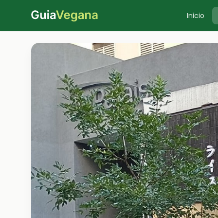
Inicio