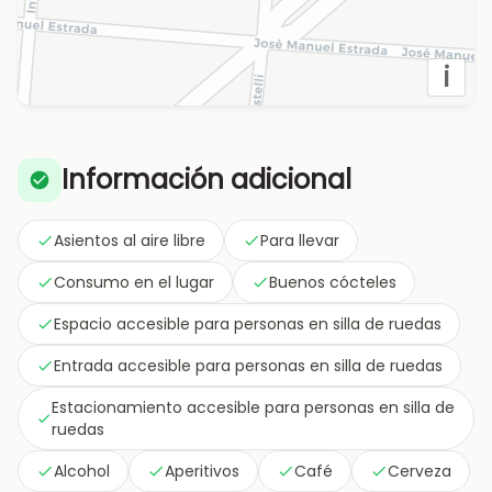
i
Información adicional
Asientos al aire libre
Para llevar
Consumo en el lugar
Buenos cócteles
Espacio accesible para personas en silla de ruedas
Entrada accesible para personas en silla de ruedas
Estacionamiento accesible para personas en silla de
ruedas
Alcohol
Aperitivos
Café
Cerveza