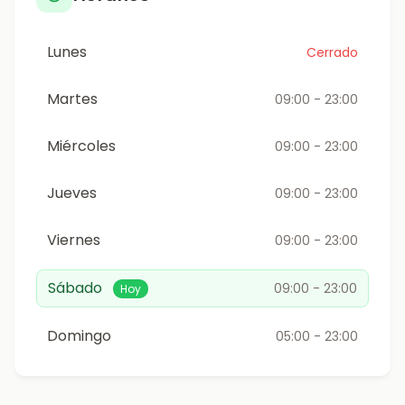
Lunes
Cerrado
Martes
09:00 - 23:00
Miércoles
09:00 - 23:00
Jueves
09:00 - 23:00
Viernes
09:00 - 23:00
Sábado
09:00 - 23:00
Hoy
Domingo
05:00 - 23:00