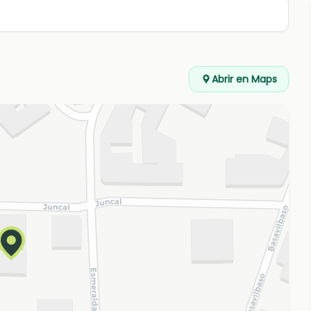
Abrir en Maps