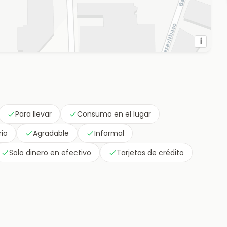
i
Para llevar
Consumo en el lugar
rio
Agradable
Informal
Solo dinero en efectivo
Tarjetas de crédito