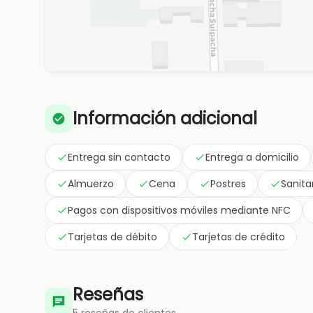
Información adicional
Entrega sin contacto
Entrega a domicilio
Almuerzo
Cena
Postres
Sanita
Pagos con dispositivos móviles mediante NFC
Tarjetas de débito
Tarjetas de crédito
Reseñas