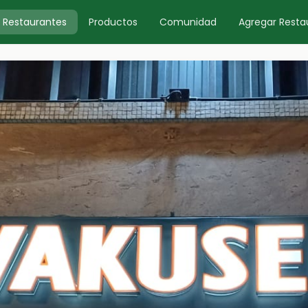
Restaurantes
Productos
Comunidad
Agregar Resta