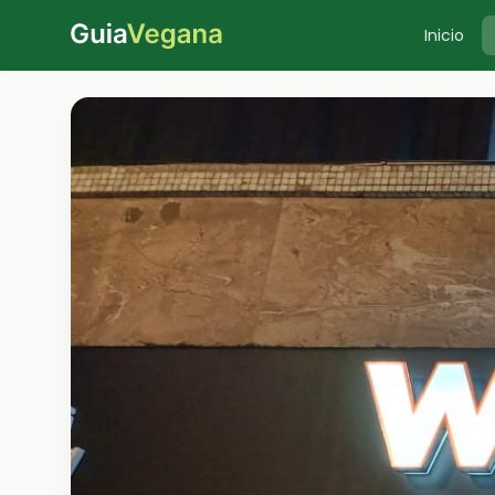
Inicio