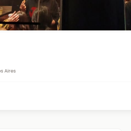
s Aires