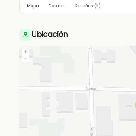
Mapa
Detalles
Reseñas (5)
Ubicación
+
–