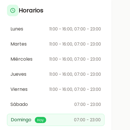
Horarios
Lunes
11:00 - 16:00, 07:00 - 23:00
Martes
11:00 - 16:00, 07:00 - 23:00
Miércoles
11:00 - 16:00, 07:00 - 23:00
Jueves
11:00 - 16:00, 07:00 - 23:00
Viernes
11:00 - 16:00, 07:00 - 23:00
Sábado
07:00 - 23:00
Domingo
07:00 - 23:00
Hoy