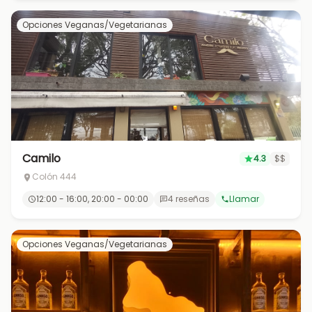
Opciones Veganas/Vegetarianas
Camilo
4.3
$$
Colón 444
12:00 - 16:00, 20:00 - 00:00
4 reseñas
Llamar
Opciones Veganas/Vegetarianas