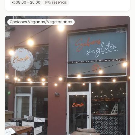
08:00 - 20:00
5 reseñas
Opciones Veganas/Vegetarianas