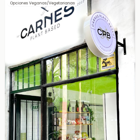
Opciones Veganas/Vegetarianas