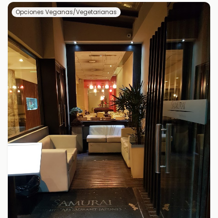
Opciones Veganas/Vegetarianas