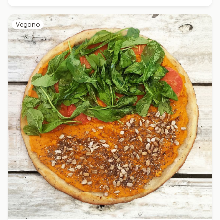
Vegano